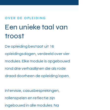
OVER DE OPLEIDING
Een unieke taal van
troost
De opleiding bestaat uit 16
opleidingsdagen, verdeeld over vier
modules. Elke module is opgebouwd
rond drie verhaallijnen die als rode
draad doorheen de opleiding lopen.
Intervisie, casusbesprekingen,
rollenspelen en reflectie zijn
ingebouwd in alle modules. Na