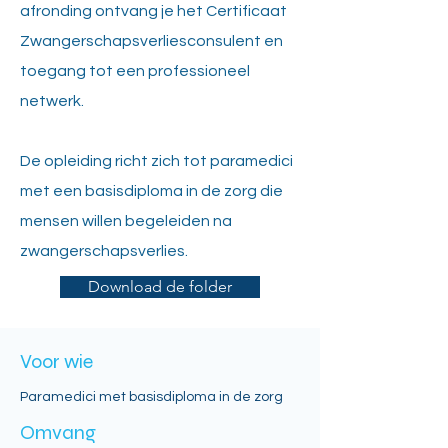
afronding ontvang je het Certificaat
Zwangerschapsverliesconsulent en
toegang tot een professioneel
netwerk.
De opleiding richt zich tot paramedici
met een basisdiploma in de zorg die
mensen willen begeleiden na
zwangerschapsverlies.
Download de folder
Voor wie
Paramedici met basisdiploma in de zorg
Omvang