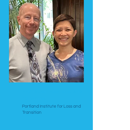
Prof. Robert Neimeyer & Dr.
Carolyn Ng
Portland Institute for Loss and
Transition