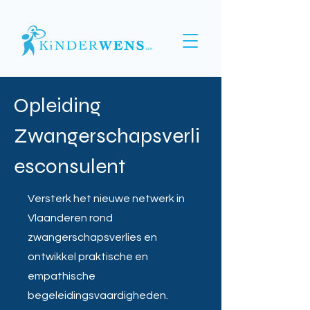
Opleiding
Zwangerschapsverli
esconsulent
Versterk het nieuwe netwerk in
Vlaanderen rond
zwangerschapsverlies en
ontwikkel praktische en
empathische
begeleidingsvaardigheden.