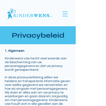
Privacybeleid
1. Algemeen
Kinderwens vzw hecht veel waarde aan
de bescherming van uw
persoonsgegevens en dat uw privacy
wordt gerespecteerd.
In deze privacyverklaring willen we
heldere en transparante informatie geven
over welke gegevens we verzamelen en
hoe wij omgaan met persoonsgegevens.
Wij doen er alles aan om uw privacy te
waarborgen en gaan daarom zorgvuldig
om met persoonsgegevens. Kinderwens
vzw houdt zich in alle gevallen aan de