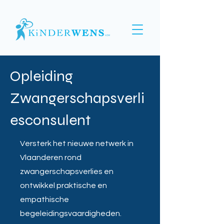
Opleiding
Zwangerschapsverli
esconsulent
Versterk het nieuwe netwerk in
Vlaanderen rond
zwangerschapsverlies en
ontwikkel praktische en
empathische
begeleidingsvaardigheden.