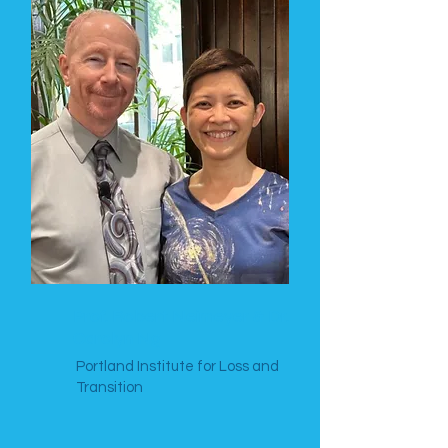
Prof. Robert Neimeyer & Dr.
Carolyn Ng
Portland Institute for Loss and
Transition