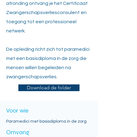
afronding ontvang je het Certificaat
Zwangerschapsverliesconsulent en
toegang tot een professioneel
netwerk.
De opleiding richt zich tot paramedici
met een basisdiploma in de zorg die
mensen willen begeleiden na
zwangerschapsverlies.
Download de folder
Voor wie
Paramedici met basisdiploma in de zorg
Omvang