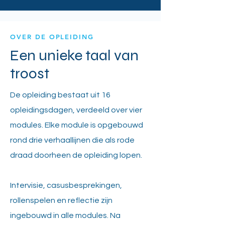
OVER DE OPLEIDING
Een unieke taal van
troost
De opleiding bestaat uit 16
opleidingsdagen, verdeeld over vier
modules. Elke module is opgebouwd
rond drie verhaallijnen die als rode
draad doorheen de opleiding lopen.
Intervisie, casusbesprekingen,
rollenspelen en reflectie zijn
ingebouwd in alle modules. Na