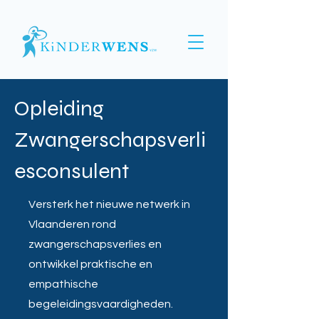
Opleiding
Zwangerschapsverli
esconsulent
Versterk het nieuwe netwerk in
Vlaanderen rond
zwangerschapsverlies en
ontwikkel praktische en
empathische
begeleidingsvaardigheden.