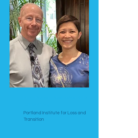
Prof. Robert Neimeyer & Dr.
Carolyn Ng
Portland Institute for Loss and
Transition