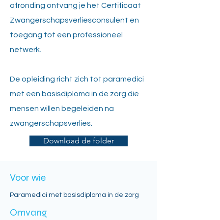
afronding ontvang je het Certificaat
Zwangerschapsverliesconsulent en
toegang tot een professioneel
netwerk.
De opleiding richt zich tot paramedici
met een basisdiploma in de zorg die
mensen willen begeleiden na
zwangerschapsverlies.
Download de folder
Voor wie
Paramedici met basisdiploma in de zorg
Omvang