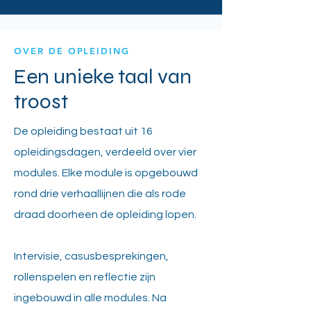
OVER DE OPLEIDING
Een unieke taal van
troost
De opleiding bestaat uit 16
opleidingsdagen, verdeeld over vier
modules. Elke module is opgebouwd
rond drie verhaallijnen die als rode
draad doorheen de opleiding lopen.
Intervisie, casusbesprekingen,
rollenspelen en reflectie zijn
ingebouwd in alle modules. Na