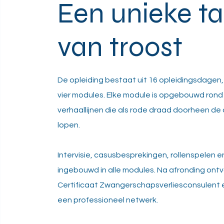
Een unieke ta
van troost
De opleiding bestaat uit 16 opleidingsdagen,
vier modules. Elke module is opgebouwd rond 
verhaallijnen die als rode draad doorheen de 
lopen.
Intervisie, casusbesprekingen, rollenspelen en 
ingebouwd in alle modules. Na afronding ontv
Certificaat Zwangerschapsverliesconsulent 
een professioneel netwerk.