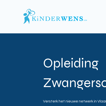
Opleiding
Zwangersc
Versterk het nieuwe netwerk in Vla