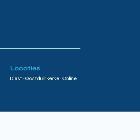
Locaties
Diest · Oostduinkerke · Online