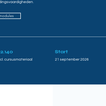
dingsvaardigheden.
 modules
2.140
Start
cl. cursusmateriaal
21 september 2026