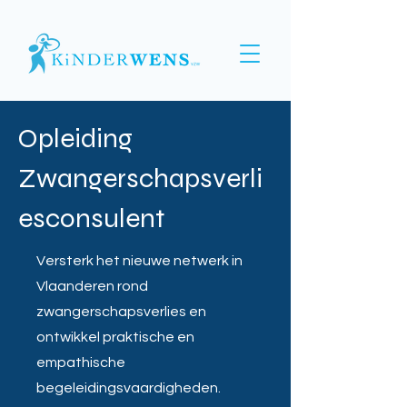
Opleiding
Zwangerschapsverli
esconsulent
Versterk het nieuwe netwerk in
Vlaanderen rond
zwangerschapsverlies en
ontwikkel praktische en
empathische
begeleidingsvaardigheden.