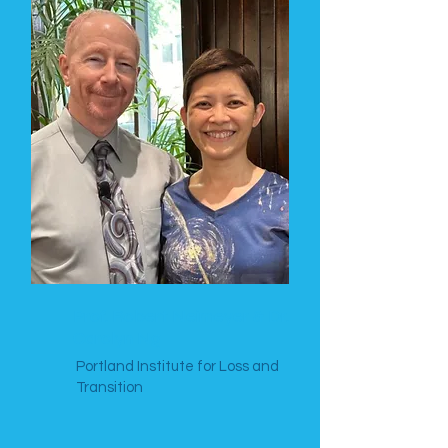
Prof. Robert Neimeyer & Dr.
Carolyn Ng
Portland Institute for Loss and
Transition