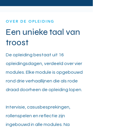
OVER DE OPLEIDING
Een unieke taal van
troost
De opleiding bestaat uit 16
opleidingsdagen, verdeeld over vier
modules. Elke module is opgebouwd
rond drie verhaallijnen die als rode
draad doorheen de opleiding lopen.
Intervisie, casusbesprekingen,
rollenspelen en reflectie zijn
ingebouwd in alle modules. Na