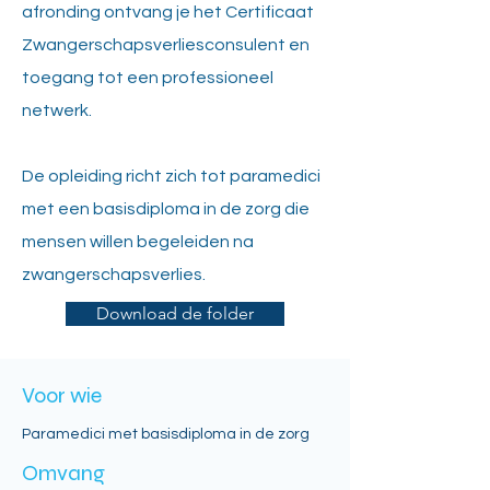
afronding ontvang je het Certificaat
Zwangerschapsverliesconsulent en
toegang tot een professioneel
netwerk.
De opleiding richt zich tot paramedici
met een basisdiploma in de zorg die
mensen willen begeleiden na
zwangerschapsverlies.
Download de folder
Voor wie
Paramedici met basisdiploma in de zorg
Omvang