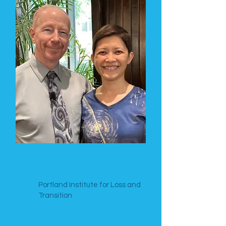
Prof. Robert Neimeyer & Dr.
Carolyn Ng
Portland Institute for Loss and
Transition