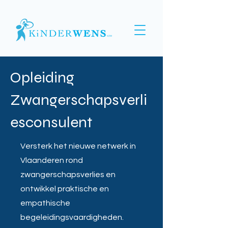
Opleiding
Zwangerschapsverli
esconsulent
Versterk het nieuwe netwerk in
Vlaanderen rond
zwangerschapsverlies en
ontwikkel praktische en
empathische
begeleidingsvaardigheden.