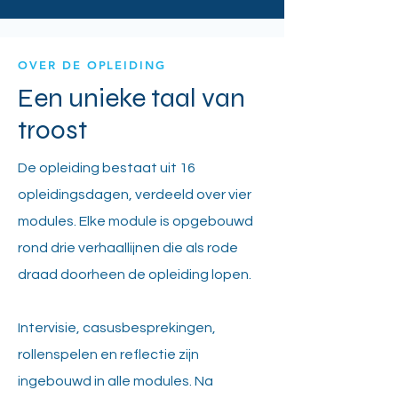
OVER DE OPLEIDING
Een unieke taal van
troost
De opleiding bestaat uit 16
opleidingsdagen, verdeeld over vier
modules. Elke module is opgebouwd
rond drie verhaallijnen die als rode
draad doorheen de opleiding lopen.
Intervisie, casusbesprekingen,
rollenspelen en reflectie zijn
ingebouwd in alle modules. Na