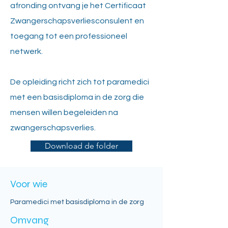
afronding ontvang je het Certificaat
Zwangerschapsverliesconsulent en
toegang tot een professioneel
netwerk.
De opleiding richt zich tot paramedici
met een basisdiploma in de zorg die
mensen willen begeleiden na
zwangerschapsverlies.
Download de folder
Voor wie
Paramedici met basisdiploma in de zorg
Omvang